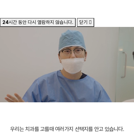
24
시간 동안 다시 열람하지 않습니다.
닫기
우리는 치과를 고를때 여러가지 선택지를 안고 있습니다.