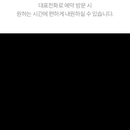
대표전화로 예약 방문 시
원하는 시간에 편하게 내원하실 수 있습니다.