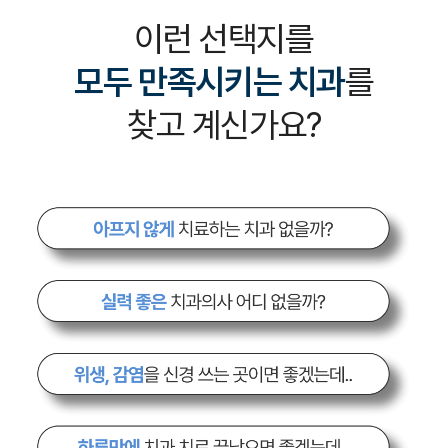
이런 선택지를
모두 만족시키는 치과
를
찾고 계신가요?