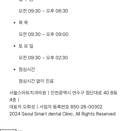
오전 09:30 ~ 오후 06:30
화 목
오전 09:30 ~ 오후 09:00
토 요 일
오전 09:30 ~ 오후 02:30
점심시간
점심시간 없이 진료
서울스마트치과의원｜인천광역시 연수구 첨단대로 40 B동
4층｜
대표자 오휘성｜사업자 등록번호 850-28-00302
2024 Seoul Smart dental Clinic. All Rights Reserved