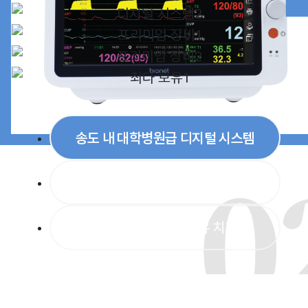
송도 내 대학병원급 디지털 시스템
효율이 입증된 프리미엄 장비
디지털 장비 최다 보유 치과