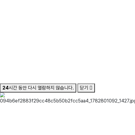
24
시간 동안 다시 열람하지 않습니다.
닫기