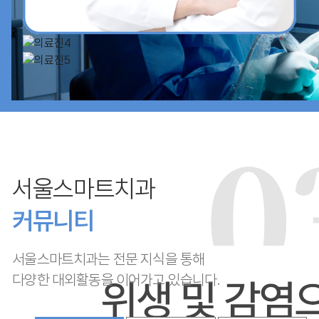
서울스마트치과
커뮤니티
서울스마트치과는 전문 지식을 통해
다양한 대외활동을 이어가고 있습니다.