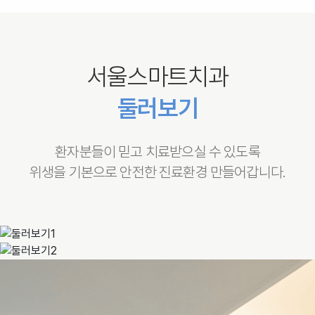
서울스마트치과
둘러보기
환자분들이 믿고 치료받으실 수 있도록
위생을 기본으로 안전한 진료환경 만들어갑니다.