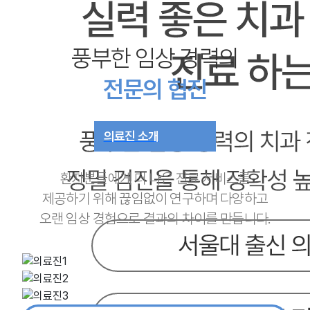
풍부한 임상 경력의
전문의 협진
의료진 소개
환자분들에게 더 나은 진료 서비스를
제공하기 위해 끊임없이 연구하며 다양하고
오랜 임상 경험으로 결과의 차이를 만듭니다.