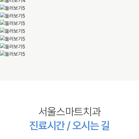
서울스마트치과
진료시간 / 오시는 길