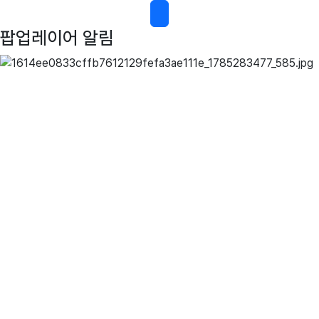
팝업레이어 알림