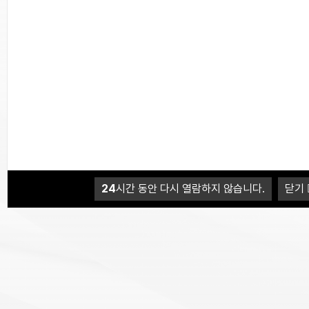
모두 만족시키는 치과
를
찾고 계신가요?
24
시간 동안 다시 열람하지 않습니다.
닫기