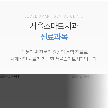
SEOUL SMART DENTAL CLINIC
서울스마트치과
진료과목
각 분과별 전문의 원장의 통합 진료로
체계적인 치료가 가능한 서울스마트치과입니다.