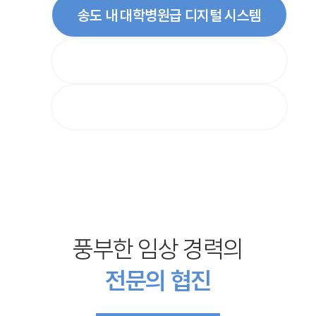
송도 내 대학병원급 디지털 시스템
효율이 입증된 프리미엄 장비
디지털 장비 최다 보유 치과
풍부한 임상 경력의
전문의 협진