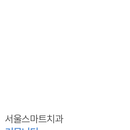
서울스마트치과