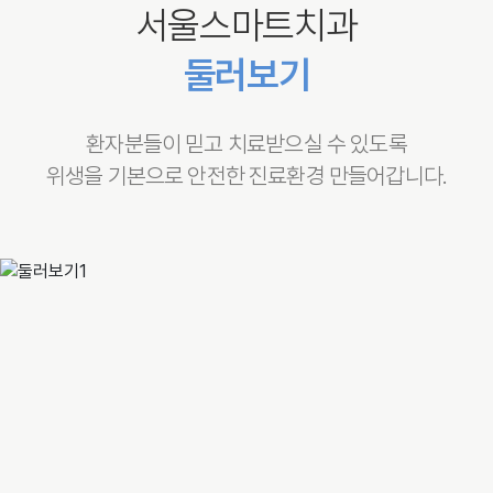
서울스마트치과
둘러보기
환자분들이 믿고 치료받으실 수 있도록
위생을 기본으로 안전한 진료환경 만들어갑니다.