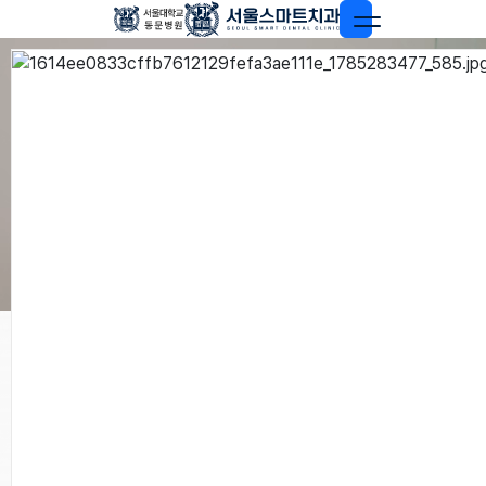
우리는 치과를 고를때 여러가지 선택지를 안고 있습니다.
이런 선택지를