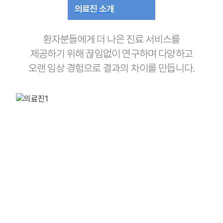
의료진 소개
환자분들에게 더 나은 진료 서비스를
제공하기 위해 끊임없이 연구하며 다양하고
오랜 임상 경험으로 결과의 차이를 만듭니다.