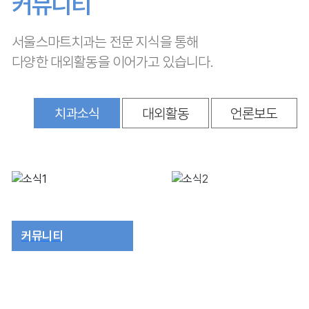
커뮤니티
서울스마트치과는 전문 지식을 통해
다양한 대외활동을 이어가고 있습니다.
치과소식
대외활동
언론보도
커뮤니티