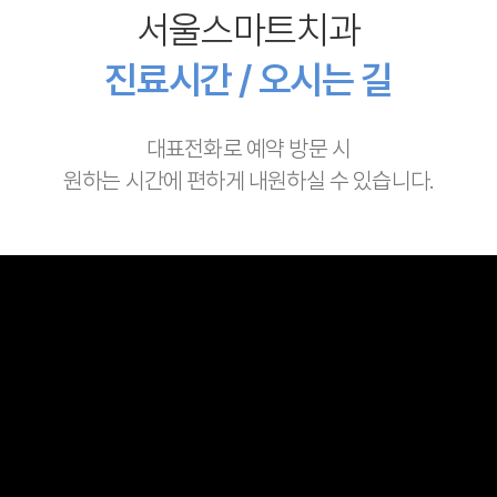
서울스마트치과
진료시간 / 오시는 길
대표전화로 예약 방문 시
원하는 시간에 편하게 내원하실 수 있습니다.